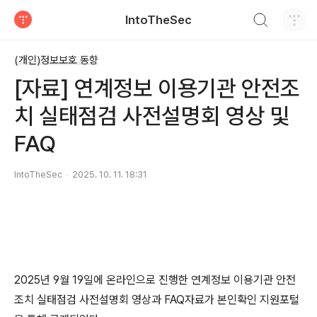
검색하기
IntoTheSec
티스토리
(개인)정보보호 동향
[자료] 연계정보 이용기관 안전조
치 실태점검 사전설명회 영상 및
FAQ
IntoTheSec
2025. 10. 11. 18:31
2025년 9월 19일에 온라인으로 진행한 연계정보 이용기관 안전
조치 실태점검 사전설명회 영상과 FAQ자료가 본인확인 지원포털