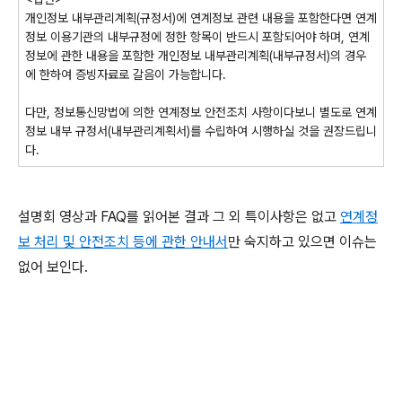
개인정보 내부관리계획(규정서)에 연계정보 관련 내용을 포함한다면 연계
정보 이용기관의 내부규정에 정한 항목이 반드시 포함되어야 하며, 연계
정보에 관한 내용을 포함한 개인정보 내부관리계획(내부규정서)의 경우
에 한하여 증빙자료로 갈음이 가능합니다.
다만, 정보통신망법에 의한 연계정보 안전조치 사항이다보니 별도로 연계
정보 내부 규정서(내부관리계획서)를 수립하여 시행하실 것을 권장드립니
다.
설명회 영상과 FAQ를 읽어본 결과 그 외 특이사항은 없고
연계정
보 처리 및 안전조치 등에 관한 안내서
만 숙지하고 있으면 이슈는
없어 보인다.