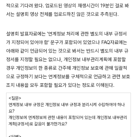
적으로 기다려 왔다. 업로드된 영상의 재생시간이 19분인 걸로 봐
서는 설명회 영상 전체를 업로드하진 않은 것으로 추측된다.
설명회 발표자료에는 '연계정보 처리에 관한 별도의 내부 규정서
가 지정되어 있어야 함' 문구가 포함되어 있었으나 FAQ자료에는
아래와 같이 언급되어 있는 것으로 봐서는 반드시 별도의 내부 규
정서를 지정할 필요는 없으나, 개인정보 내부관리계획에 포함할
경우 개인정보의 한 종류로 간주해 개인정보 보호에 관해 일괄적
으로 규정하기 보다는 연계정보를 구체적으로 언급하고 관련 보호
조치 내용을 모두 포함할 필요가 있다는 정도로 이해된다.
<질문>
연계정보 내부 규정은 개인정보 내부 규정과 분리시켜 수립하여야 하나
요?
개인정보에 연계정보에 관한 내용이 포함되어 있는데 개인정보 내부관리
계획(규정서)로 갈음이 불가한가요?
<답변>