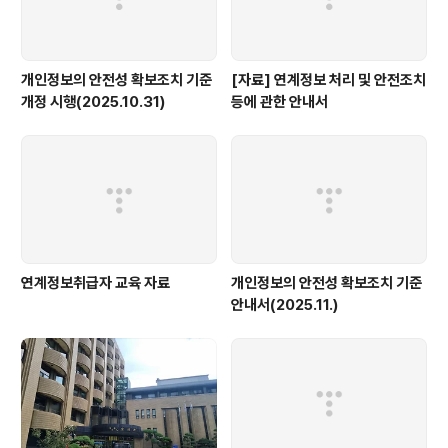
개인정보의 안전성 확보조치 기준
[자료] 연계정보 처리 및 안전조치
개정 시행(2025.10.31)
등에 관한 안내서
연계정보취급자 교육 자료
개인정보의 안전성 확보조치 기준
안내서(2025.11.)