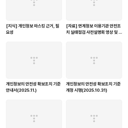
[지식] 개인정보 마스킹 근거, 필
[자료] 연계정보 이용기관 안전조
요성
치 실태점검 사전설명회 영상 및 F
AQ
개인정보의 안전성 확보조치 기준
개인정보의 안전성 확보조치 기준
안내서(2025.11.)
개정 시행(2025.10.31)